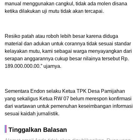
manual menggunakan cangkul, tidak ada molen disana
ketika dilakukan uji mutu tidak akan tercapai.
Resiko patah atau roboh lebih besar karena diduga
material dan adukan untuk corannya tidak sesuai standar
kelayakan mutu, kami sebagai warga menyayangkan dari
serapan anggarannya cukup besar nilainya tersebut Rp.
189.000.000.00.” ujarnya.
Sementara Endon selaku Ketua TPK Desa Pamijahan
yang sekaligus Ketua RW 07 belum merespon konfirmasi
dari wartawan untuk pemenuhan keseimbangan informasi
sesuai kaidah jurnalistik.
Tinggalkan Balasan