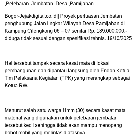
,Pelebaran ,Jembatan ,Desa ,Pamijahan
Bogor-Jejakdigital.co.id|| Proyek perluasan Jembatan
penghubung Jalan lingkar Wilayah Desa Pamijahan di
Kampung Cilengkong 06 – 07 senilai Rp. 189.000.000,-
diduga tidak sesuai dengan spesifikasi tehnis. 19/10/2025
Hal tersebut tampak secara kasat mata di lokasi
pembangunan dan dipantau langsung oleh Endon Ketua
Tim Pelaksana Kegiatan (TPK) yang merangkap sebagai
Ketua RW.
Menurut salah satu warga Hmm (30) secara kasat mata
material yang digunakan untuk pelebaran jembatan
tersebut kecil sehingga tidak akan mampu menopang
bobot mobil yang melintas diatasnya.