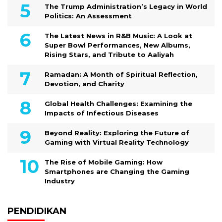
The Trump Administration’s Legacy in World
Politics: An Assessment
The Latest News in R&B Music: A Look at
Super Bowl Performances, New Albums,
Rising Stars, and Tribute to Aaliyah
Ramadan: A Month of Spiritual Reflection,
Devotion, and Charity
Global Health Challenges: Examining the
Impacts of Infectious Diseases
Beyond Reality: Exploring the Future of
Gaming with Virtual Reality Technology
The Rise of Mobile Gaming: How
Smartphones are Changing the Gaming
Industry
PENDIDIKAN