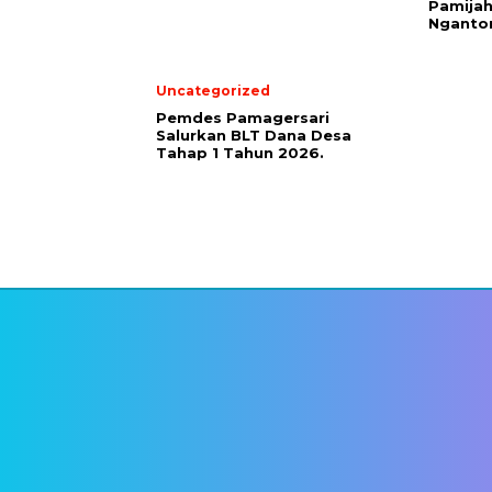
Pamijah
Nganto
Uncategorized
Pemdes Pamagersari
Salurkan BLT Dana Desa
Tahap 1 Tahun 2026.