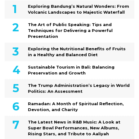
Exploring Bandung’s Natural Wonders: From
Volcanic Landscapes to Majestic Waterfall
The Art of Public Speaking: Tips and
Techniques for Delivering a Powerful
Presentation
Exploring the Nutritional Benefits of Fruits
in a Healthy and Balanced Diet
Sustainable Tourism in Bali: Balancing
Preservation and Growth
The Trump Administration’s Legacy in World
Politics: An Assessment
Ramadan: A Month of Spiritual Reflection,
Devotion, and Charity
The Latest News in R&B Music: A Look at
Super Bowl Performances, New Albums,
Rising Stars, and Tribute to Aaliyah