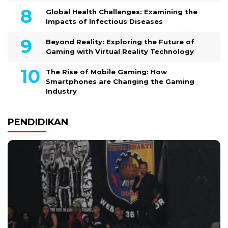
Global Health Challenges: Examining the
Impacts of Infectious Diseases
Beyond Reality: Exploring the Future of
Gaming with Virtual Reality Technology
The Rise of Mobile Gaming: How
Smartphones are Changing the Gaming
Industry
PENDIDIKAN