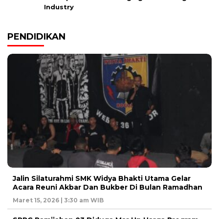
Industry
PENDIDIKAN
Jalin Silaturahmi SMK Widya Bhakti Utama Gelar
Acara Reuni Akbar Dan Bukber Di Bulan Ramadhan
Maret 15, 2026 | 3:30 am WIB