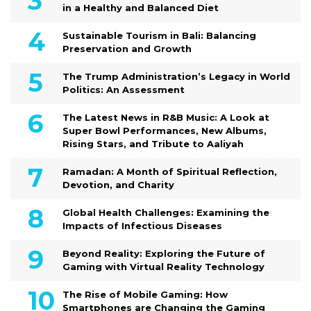
in a Healthy and Balanced Diet
Sustainable Tourism in Bali: Balancing
Preservation and Growth
The Trump Administration’s Legacy in World
Politics: An Assessment
The Latest News in R&B Music: A Look at
Super Bowl Performances, New Albums,
Rising Stars, and Tribute to Aaliyah
Ramadan: A Month of Spiritual Reflection,
Devotion, and Charity
Global Health Challenges: Examining the
Impacts of Infectious Diseases
Beyond Reality: Exploring the Future of
Gaming with Virtual Reality Technology
The Rise of Mobile Gaming: How
Smartphones are Changing the Gaming