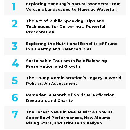
Exploring Bandung’s Natural Wonders: From
Volcanic Landscapes to Majestic Waterfall
The Art of Public Speaking: Tips and
Techniques for Delivering a Powerful
Presentation
Exploring the Nutritional Benefits of Fruits
in a Healthy and Balanced Diet
Sustainable Tourism in Bali: Balancing
Preservation and Growth
The Trump Administration’s Legacy in World
Politics: An Assessment
Ramadan: A Month of Spiritual Reflection,
Devotion, and Charity
The Latest News in R&B Music: A Look at
Super Bowl Performances, New Albums,
Rising Stars, and Tribute to Aaliyah