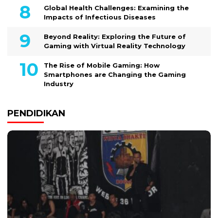
Global Health Challenges: Examining the
Impacts of Infectious Diseases
Beyond Reality: Exploring the Future of
Gaming with Virtual Reality Technology
The Rise of Mobile Gaming: How
Smartphones are Changing the Gaming
Industry
PENDIDIKAN