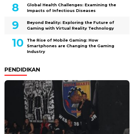
Global Health Challenges: Examining the
Impacts of Infectious Diseases
Beyond Reality: Exploring the Future of
Gaming with Virtual Reality Technology
The Rise of Mobile Gaming: How
Smartphones are Changing the Gaming
Industry
PENDIDIKAN